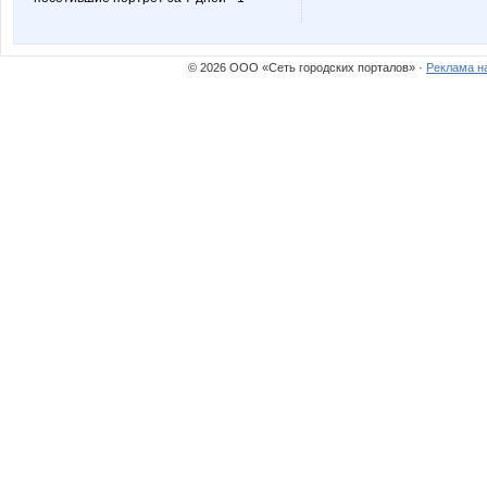
© 2026 ООО «Сеть городских порталов» ·
Реклама н